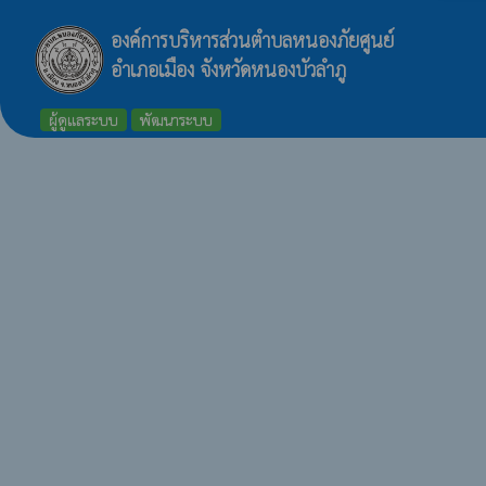
องค์การบริหารส่วนตำบลหนองภัยศูนย์
อำเภอเมือง จังหวัดหนองบัวลำภู
ผู้ดูแลระบบ
พัฒนาระบบ