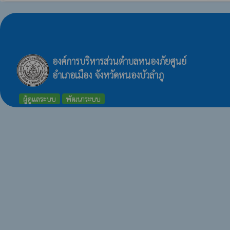
องค์การบริหารส่วนตำบลหนองภัยศูนย์
อำเภอเมือง จังหวัดหนองบัวลำภู
ผู้ดูแลระบบ
พัฒนาระบบ